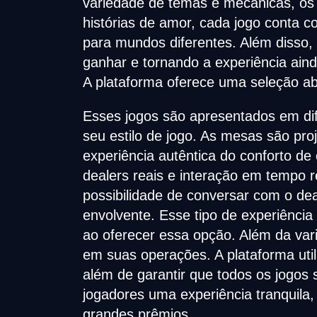
variedade de temas e mecânicas, os 
histórias de amor, cada jogo conta c
para mundos diferentes. Além disso,
ganhar e tornando a experiência ain
A plataforma oferece uma seleção abr
Esses jogos são apresentados em dif
seu estilo de jogo. As mesas são pro
experiência autêntica do conforto de
dealers reais e interação em tempo 
possibilidade de conversar com o de
envolvente. Esse tipo de experiência 
ao oferecer essa opção. Além da var
em suas operações. A plataforma util
além de garantir que todos os jogos 
jogadores uma experiência tranquila
grandes prêmios.