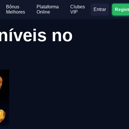
Bônus
Plataforma
Clubes
Entrar
Regist
Melhores
Online
VIP
níveis no