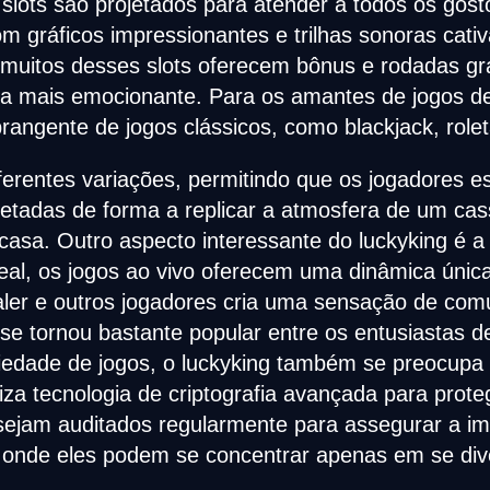
slots são projetados para atender a todos os gost
om gráficos impressionantes e trilhas sonoras cat
 muitos desses slots oferecem bônus e rodadas g
da mais emocionante. Para os amantes de jogos d
angente de jogos clássicos, como blackjack, rolet
erentes variações, permitindo que os jogadores 
jetadas de forma a replicar a atmosfera de um ca
 casa. Outro aspecto interessante do luckyking é a
real, os jogos ao vivo oferecem uma dinâmica únic
aler e outros jogadores cria uma sensação de com
se tornou bastante popular entre os entusiastas de
iedade de jogos, o luckyking também se preocupa e
iza tecnologia de criptografia avançada para prot
sejam auditados regularmente para assegurar a im
, onde eles podem se concentrar apenas em se dive