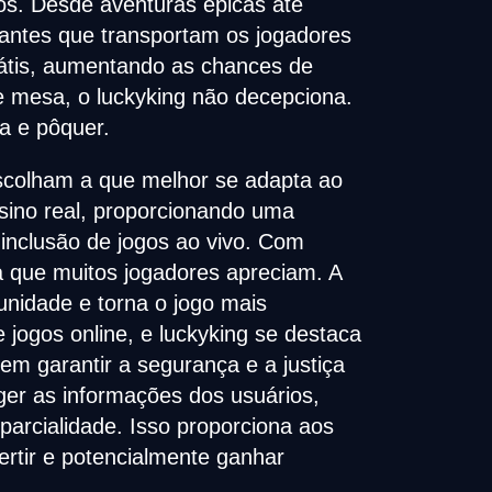
os. Desde aventuras épicas até
ivantes que transportam os jogadores
rátis, aumentando as chances de
e mesa, o luckyking não decepciona.
a e pôquer.
escolham a que melhor se adapta ao
ssino real, proporcionando uma
 inclusão de jogos ao vivo. Com
a que muitos jogadores apreciam. A
unidade e torna o jogo mais
 jogos online, e luckyking se destaca
m garantir a segurança e a justiça
eger as informações dos usuários,
parcialidade. Isso proporciona aos
rtir e potencialmente ganhar