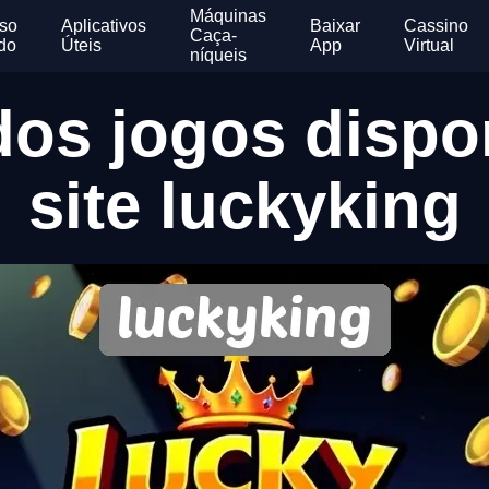
Máquinas
so
Aplicativos
Baixar
Cassino
Caça-
do
Úteis
App
Virtual
níqueis
dos jogos dispo
site luckyking