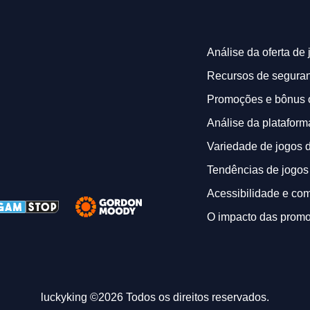
Análise da oferta de
Recursos de seguran
Promoções e bônus o
Análise da plataform
Variedade de jogos 
Tendências de jogos
Acessibilidade e com
O impacto das promo
luckyking ©2026 Todos os direitos reservados.