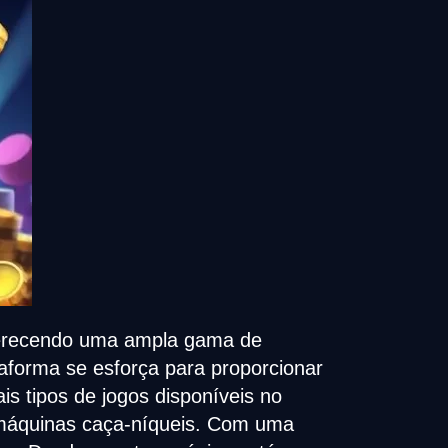
oferecendo uma ampla gama de
aforma se esforça para proporcionar
is tipos de jogos disponíveis no
s máquinas caça-níqueis. Com uma