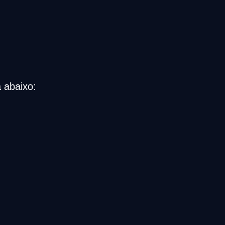
a abaixo: