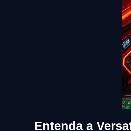
Entenda a Versa