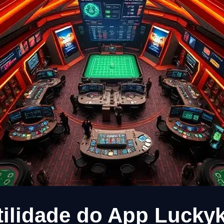
tilidade do App Luckyk