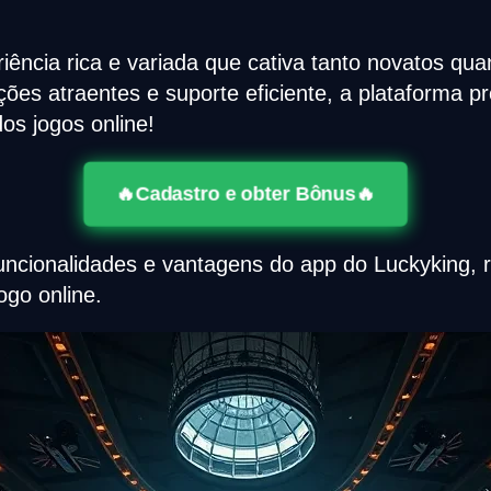
ência rica e variada que cativa tanto novatos qu
es atraentes e suporte eficiente, a plataforma p
os jogos online!
🔥Cadastro e obter Bônus🔥
uncionalidades e vantagens do app do Luckyking,
ogo online.