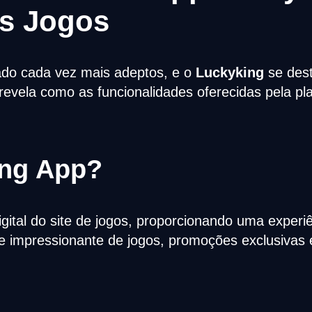
us Jogos
do cada vez mais adeptos, e o
Luckyking
se dest
o revela como as funcionalidades oferecidas pela p
ing App?
ital do site de jogos, proporcionando uma experiên
 impressionante de jogos, promoções exclusivas e