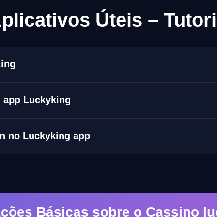
plicativos Úteis – Tuto
king
o app Luckyking
in no Luckyking app
ções Básicas sobre o Cassino l