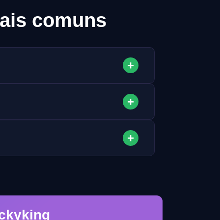
riais comuns
+
+
+
uckyking