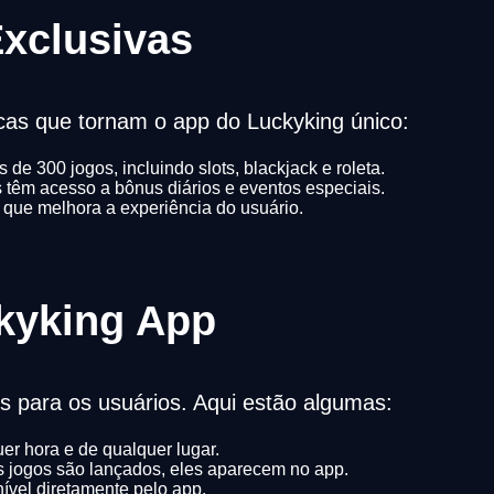
xclusivas
icas que tornam o app do Luckyking único:
de 300 jogos, incluindo slots, blackjack e roleta.
têm acesso a bônus diários e eventos especiais.
 que melhora a experiência do usuário.
kyking App
s para os usuários. Aqui estão algumas:
er hora e de qualquer lugar.
 jogos são lançados, eles aparecem no app.
ível diretamente pelo app.