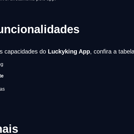
uncionalidades
s capacidades do
Luckyking App
, confira a tabel
ng
te
das
nais