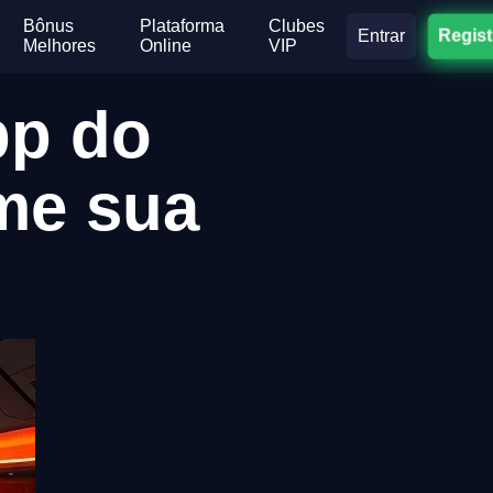
Bônus
Plataforma
Clubes
Entrar
Regist
Melhores
Online
VIP
pp do
me sua