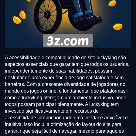
A acessibilidade e compatibilidade do site luckyking são
aspectos essenciais que garantem que todos os usuários,
independentemente de suas habilidades, possam
desfrutar de uma experiência de jogo satisfatória e sem
barreiras. Com a crescente diversidade de jogadores no
mundo dos jogos online, é fundamental que plataformas
como a luckyking ofereçam um ambiente inclusivo, onde
todos possam participar plenamente. A luckyking tem
investido significativamente em recursos de
acessibilidade, proporcionando uma interface amigável e
intuitiva. Isso inclui a otimização do layout do site para
garantir que seja fácil de navegar, mesmo para aqueles