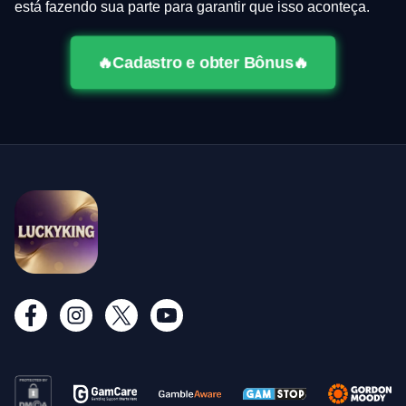
está fazendo sua parte para garantir que isso aconteça.
🔥Cadastro e obter Bônus🔥