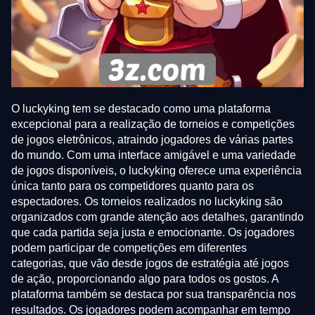
O luckyking tem se destacado como uma plataforma
excepcional para a realização de torneios e competições
de jogos eletrônicos, atraindo jogadores de várias partes
do mundo. Com uma interface amigável e uma variedade
de jogos disponíveis, o luckyking oferece uma experiência
única tanto para os competidores quanto para os
espectadores. Os torneios realizados no luckyking são
organizados com grande atenção aos detalhes, garantindo
que cada partida seja justa e emocionante. Os jogadores
podem participar de competições em diferentes
categorias, que vão desde jogos de estratégia até jogos
de ação, proporcionando algo para todos os gostos. A
plataforma também se destaca por sua transparência nos
resultados. Os jogadores podem acompanhar em tempo