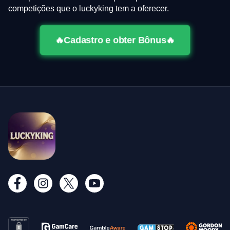
competições que o luckyking tem a oferecer.
🔥Cadastro e obter Bônus🔥