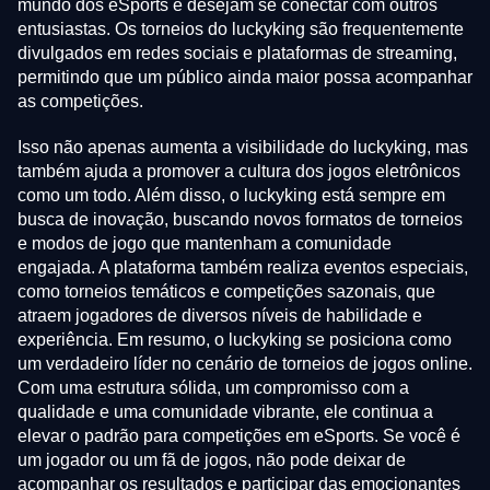
mundo dos eSports e desejam se conectar com outros
entusiastas. Os torneios do luckyking são frequentemente
divulgados em redes sociais e plataformas de streaming,
permitindo que um público ainda maior possa acompanhar
as competições.
Isso não apenas aumenta a visibilidade do luckyking, mas
também ajuda a promover a cultura dos jogos eletrônicos
como um todo. Além disso, o luckyking está sempre em
busca de inovação, buscando novos formatos de torneios
e modos de jogo que mantenham a comunidade
engajada. A plataforma também realiza eventos especiais,
como torneios temáticos e competições sazonais, que
atraem jogadores de diversos níveis de habilidade e
experiência. Em resumo, o luckyking se posiciona como
um verdadeiro líder no cenário de torneios de jogos online.
Com uma estrutura sólida, um compromisso com a
qualidade e uma comunidade vibrante, ele continua a
elevar o padrão para competições em eSports. Se você é
um jogador ou um fã de jogos, não pode deixar de
acompanhar os resultados e participar das emocionantes