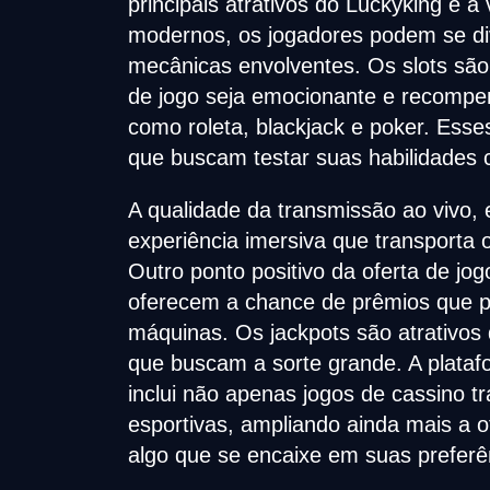
principais atrativos do Luckyking é a
modernos, os jogadores podem se div
mecânicas envolventes. Os slots são
de jogo seja emocionante e recompe
como roleta, blackjack e poker. Esse
que buscam testar suas habilidades c
A qualidade da transmissão ao vivo,
experiência imersiva que transporta o
Outro ponto positivo da oferta de jo
oferecem a chance de prêmios que p
máquinas. Os jackpots são atrativo
que buscam a sorte grande. A plata
inclui não apenas jogos de cassino 
esportivas, ampliando ainda mais a o
algo que se encaixe em suas preferê