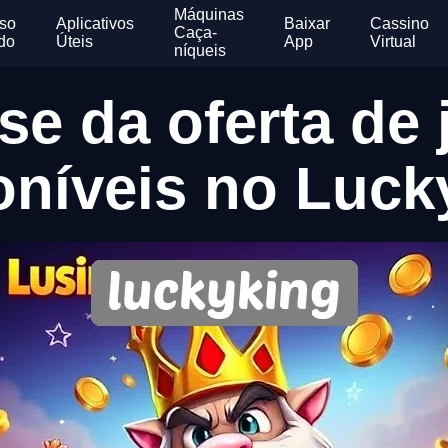
Máquinas
so
Aplicativos
Baixar
Cassino
Caça-
do
Úteis
App
Virtual
níqueis
se da oferta de
oníveis no Luck