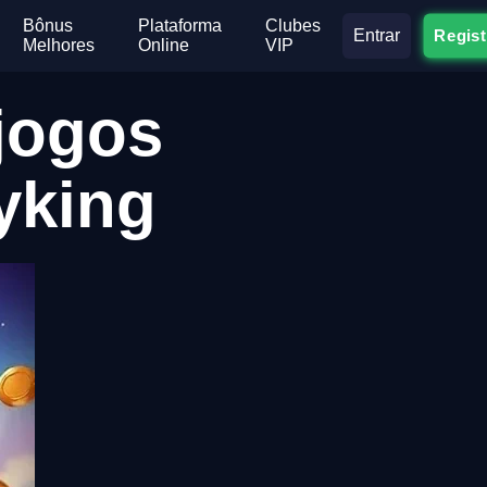
Bônus
Plataforma
Clubes
Entrar
Regist
Melhores
Online
VIP
 jogos
yking