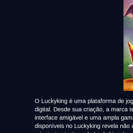
O Luckyking é uma plataforma de jog
digital. Desde sua criação, a marca 
interface amigável e uma ampla gama
disponíveis no Luckyking revela nã