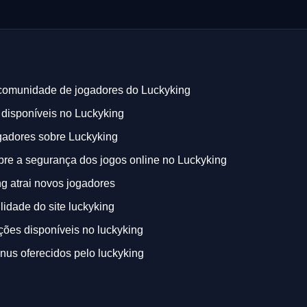
comunidade de jogadores do Luckyking
 disponíveis no Luckyking
gadores sobre Luckyking
bre a segurança dos jogos online no Luckyking
g atrai novos jogadores
ilidade do site luckyking
ções disponíveis no luckyking
us oferecidos pelo luckyking