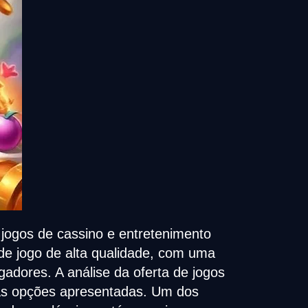
 jogos de cassino e entretenimento
 de jogo de alta qualidade, com uma
adores. A análise da oferta de jogos
das opções apresentadas. Um dos