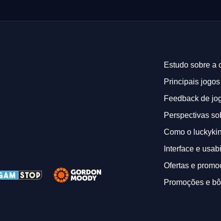
Estudo sobre a 
Principais jogos
Feedback de jo
Perspectivas so
Como o luckykin
Interface e usab
Ofertas e promo
Promoções e bôn