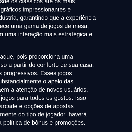
esde os clássicos até os mais
gráficos impressionantes e
ústria, garantindo que a experiência
erece uma gama de jogos de mesa,
em uma interação mais estratégica e
taque, pois proporciona uma
so a partir do conforto de sua casa.
s progressivos. Esses jogos
bstancialmente o apelo das
em a atenção de novos usuários,
ogos para todos os gostos. Isso
 arcade e opções de apostas
emente do tipo de jogador, haverá
a política de bônus e promoções.