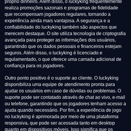
próprio dinheiro. Além disso, o luckyking frequentemente
realiza promoções sazonais e programas de fidelidade
que recompensam jogadores regulares, tornando a
experiência ainda mais vantajosa. A segurança e a
confiabilidade do luckyking também são aspectos que
merecem destaque. O site utiliza tecnologia de criptografia
avançada para proteger as informações dos usuários,
garantindo que os dados pessoais e financeiros estejam
seguros. Além disso, o luckyking é licenciado e
regulamentado, o que oferece uma camada adicional de
confiança para os jogadores.
Outro ponto positivo é o suporte ao cliente. O luckyking
disponibiliza uma equipe de atendimento pronta para
ajudar os usuários em caso de dúvidas ou problemas. O
suporte pode ser contatado através de chat ao vivo, e-mail
ou telefone, garantindo que os jogadores tenham acesso a
ajuda quando necessário. Por fim, a experiência de jogo
no luckyking é aprimorada por meio de uma plataforma
responsiva, que pode ser acessada tanto em desktop
quanto em dispositivos móveis. Isso significa que os