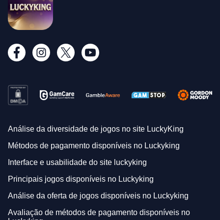
Análise da diversidade de jogos no site LuckyKing
Métodos de pagamento disponíveis no Luckyking
Interface e usabilidade do site luckyking
Principais jogos disponíveis no Luckyking
Análise da oferta de jogos disponíveis no Luckyking
Avaliação de métodos de pagamento disponíveis no